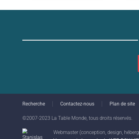
Recherche
Contactez-nous
Plan de site
©2007-2023 La Table Monde, tous droits réservés.
Webmaster (conception, design, héberge