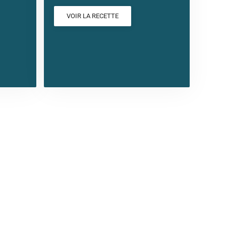
VOIR LA RECETTE