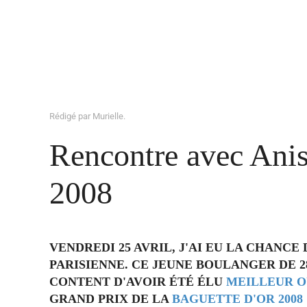
Rédigé par Murielle.
Rencontre avec Anis
2008
VENDREDI 25 AVRIL, J'AI EU LA CHANC
PARISIENNE. CE JEUNE BOULANGER DE 2
CONTENT D'AVOIR ÉTÉ ÉLU
MEILLEUR O
GRAND PRIX DE LA
BAGUETTE D'OR 2008