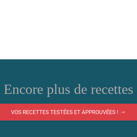
Encore plus de recettes
VOS RECETTES TESTÉES ET APPROUVÉES !