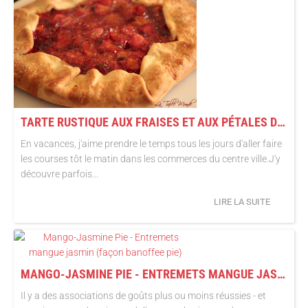
TARTE RUSTIQUE AUX FRAISES ET AUX PÉTALES DE VIOLETTES
En vacances, j'aime prendre le temps tous les jours d'aller faire
les courses tôt le matin dans les commerces du centre ville.J'y
découvre parfois...
LIRE LA SUITE
MANGO-JASMINE PIE - ENTREMETS MANGUE JASMIN (FAÇON BANOFFEE PIE)
Il y a des associations de goûts plus ou moins réussies - et