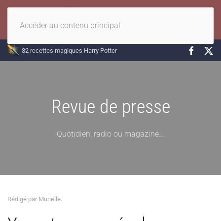
Accéder au contenu principal
32 recettes magiques Harry Potter
Revue de presse
Quotidien, radio ou magazine...
Rédigé par Murielle.