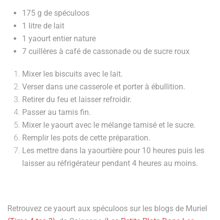
175 g de spéculoos
1 litre de lait
1 yaourt entier nature
7 cuillères à café de cassonade ou de sucre roux
Mixer les biscuits avec le lait.
Verser dans une casserole et porter à ébullition.
Retirer du feu et laisser refroidir.
Passer au tamis fin.
Mixer le yaourt avec le mélange tamisé et le sucre.
Remplir les pots de cette préparation.
Les mettre dans la yaourtière pour 10 heures puis les
laisser au réfrigérateur pendant 4 heures au moins.
Retrouvez ce yaourt aux spéculoos sur les blogs de Muriel