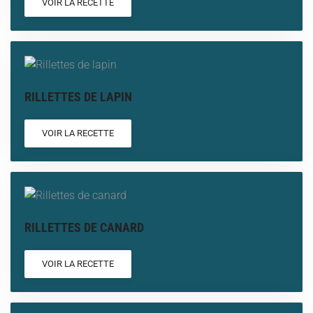
VOIR LA RECETTE
RILLETTES DE LAPIN
VOIR LA RECETTE
RILLETTES DE CANARD
VOIR LA RECETTE