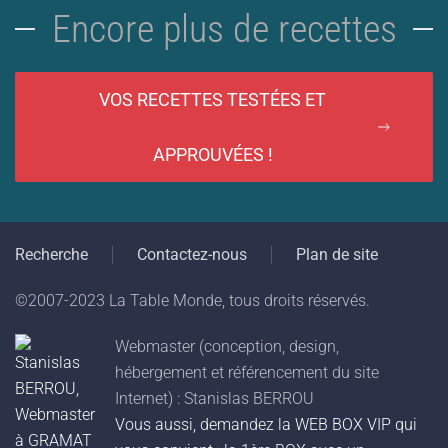
Encore plus de recettes
VOS RECETTES TESTÉES ET
APPROUVÉES !
Recherche
Contactez-nous
Plan de site
©2007-2023 La Table Monde, tous droits réservés.
Webmaster (conception, design,
hébergement et référencement du site
Internet) : Stanislas BERROU
Vous aussi, demandez la WEB BOX VIP qui