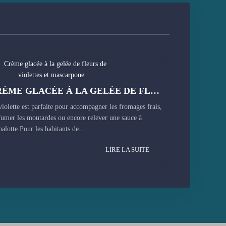
CRÈME GLACÉE À LA GELÉE DE FLEURS DE VIOLETTES ET MASCARPONE
violette est parfaite pour accompagner les fromages frais,
fumer les moutardes ou encore relever une sauce à
halotte.Pour les habitants de...
LIRE LA SUITE