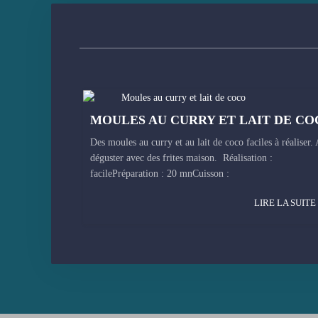
MOULES AU CURRY ET LAIT DE CO
Des moules au curry et au lait de coco faciles à réaliser. 
déguster avec des frites maison. Réalisation :
facilePréparation : 20 mnCuisson :
LIRE LA SUITE