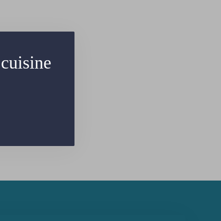
cuisine
.