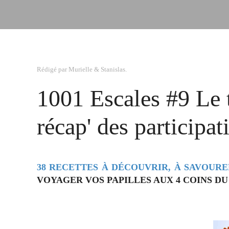
Rédigé par Murielle & Stanislas.
1001 Escales #9 Le 
récap' des participat
38 RECETTES À DÉCOUVRIR, À SAVOURE
VOYAGER VOS PAPILLES AUX 4 COINS DU