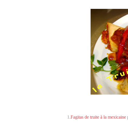
1.
Fagitas de truite à la mexicaine
p