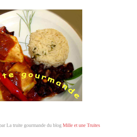
ar La truite gourmande du blog
Mille et une Truites