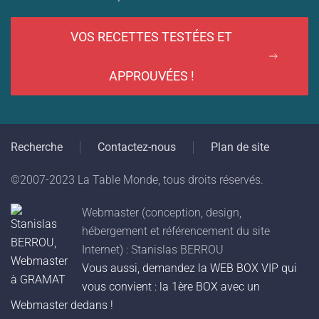
VOS RECETTES TESTÉES ET
APPROUVÉES !
Recherche
Contactez-nous
Plan de site
©2007-2023 La Table Monde, tous droits réservés.
Webmaster (conception, design,
hébergement et référencement du site
Internet) : Stanislas BERROU
Vous aussi, demandez la WEB BOX VIP qui
vous convient : la 1ère BOX avec un
Webmaster dedans !