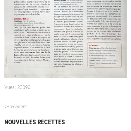
Vues : 23090
Précédent
NOUVELLES RECETTES