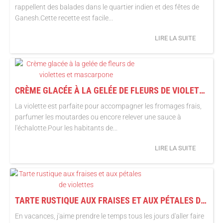
rappellent des balades dans le quartier indien et des fêtes de
Ganesh.Cette recette est facile...
LIRE LA SUITE
CRÈME GLACÉE À LA GELÉE DE FLEURS DE VIOLETTES ET MASCARPONE
La violette est parfaite pour accompagner les fromages frais,
parfumer les moutardes ou encore relever une sauce à
l'échalotte.Pour les habitants de...
LIRE LA SUITE
TARTE RUSTIQUE AUX FRAISES ET AUX PÉTALES DE VIOLETTES
En vacances, j'aime prendre le temps tous les jours d'aller faire