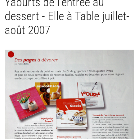
Yaourts de l'entrée au
dessert - Elle à Table juillet-
août 2007