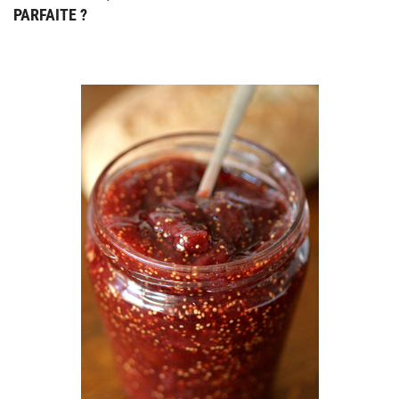
PARFAITE ?