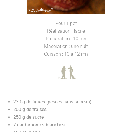
Pour 1 pot
Réalisation : facile
Préparation : 10 mn
Macération : une nuit
Cuisson : 10 à 12 mn
230 g de figues (pesées sans la peau)
200 g de fraises
250 g de sucre
7 cardamomes blanches