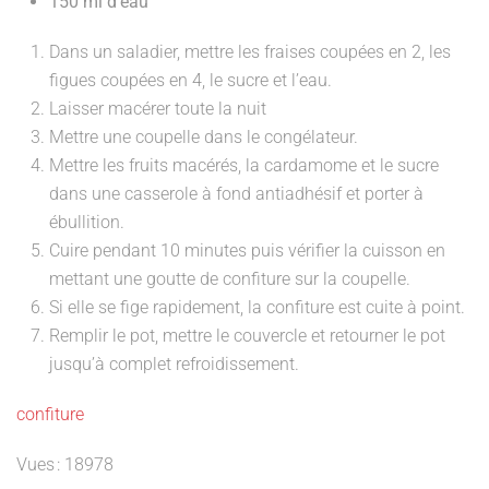
150 ml d’eau
Dans un saladier, mettre les fraises coupées en 2, les
figues coupées en 4, le sucre et l’eau.
Laisser macérer toute la nuit
Mettre une coupelle dans le congélateur.
Mettre les fruits macérés, la cardamome et le sucre
dans une casserole à fond antiadhésif et porter à
ébullition.
Cuire pendant 10 minutes puis vérifier la cuisson en
mettant une goutte de confiture sur la coupelle.
Si elle se fige rapidement, la confiture est cuite à point.
Remplir le pot, mettre le couvercle et retourner le pot
jusqu’à complet refroidissement.
confiture
Vues : 18978